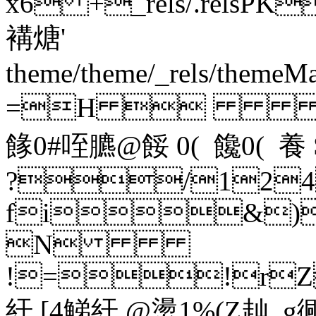
х6 +_rels/.relsP
褠煻'
theme/theme/_rels/them
=H  夿
餯0# 咥臕@餒 0(  饞
?/1
fi&)
N
!=!r
紆.[4鮷紆.@燙1%(Z赸_